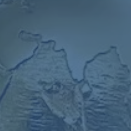
豫背后 是时间与成就的拉扯
对于托尼克罗斯而言，所谓“在一两个月内决
给自己一个清晰的答案 过去十多年，他在俱乐部与国家队已经几乎“满级
风格早已成为“中场教科书”，让他无论何时选择离开，履历都足够体面 正
就不只是退场或续战，而是给自己的职业故事写下一个不可撤销的章节
来看，克罗斯依然拥有在最高水平联赛立足的能力 他的节奏掌控、长短
”之一 这也是外界对他未来格外好奇的原因 很多球星是在状态明显滑坡之
，而是要在还能左右比赛走势、还能赢得掌声时亲自按下停止键 这种主动
开之间 克罗斯要回答三个关键问题
第一 他是否还有足够的内在动力继续