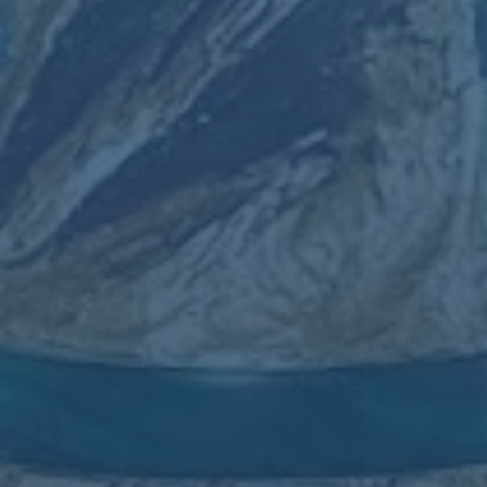
参考的案例，是那些反复犹豫、屡次“官宣又回归”的球星 这种模式虽然
斯而言，他的性格与风格更偏冷峻、理性 他更像会做出“只说一次就不会反悔
个时间点一旦到来，他就真的会给出一个清晰且终局性的答案 这种信任，
来 不只是去留 也是一种价值观的延续
如果把克罗斯的职业生涯看作一部
以何种方式被强化 在场上，他象征着控制力和理性 他告诉世人 中场并不
不花哨的传球证明 “简洁和高效本身就是一种美学” 因此 无论他未来是