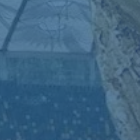
样，在顶点
幕 把足球从
划让他的职