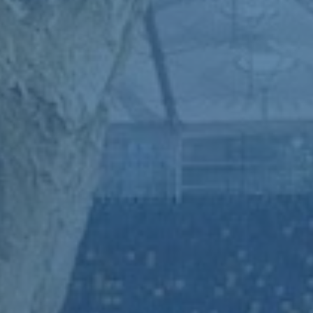
忆的深处 也有人选择像皮尔洛那样，在去到美职联后缓缓落
结局”的路径 他早早就多次公开谈论退役的时间范围 这种自我规