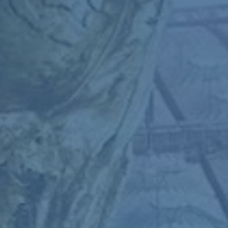
的重要性，也公开表示不会为了延长职业生涯而牺牲全部私人时
生活重心；如果选择离开，则要学会从密集的赛程中抽身，转向
是战术体系中的关键一环 维持这种核心地位需要持续高强度的
乐部，以更轻松的方式度过尾声；有的则在豪门接受替补或轮
涯 他必须认真思考自己是否还要以“标准极高、责任极重”的姿
者 而克罗斯的气质，更偏向于一位冷静的分析者和思考者 他
示着他完全可能在退役后以另一种方式影响足坛 从球场上的指
未来的不确定，也就多了一层“身份转型”的想象
种带着尊重的等待 而不是施压 过去几年，足坛经历了多位传
 每一个时代的中场大师，都要面对如何结束的问题 克罗斯的
然辉煌的氛围中思考未来 这让他拥有更大的主动权 也让我们
克罗斯这样能够用几脚传球改变比赛方向的球员，已经越来越
部分球迷也坚信 如果他选择在巅峰后期自然地收尾，而不是拖到
格外贴切 既有不舍，也有理解
 不同的退场方式塑造了不同的职业形象 有人像齐达内一