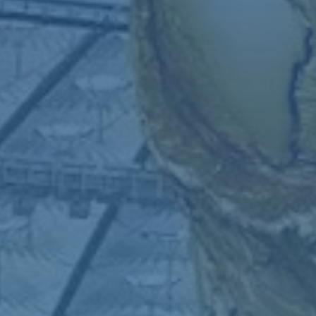
技术和经验
间 这意味
更为平缓的
第二 他还
投入 不是
换角色 克
态继续战斗
第三 他对
频繁在播客
挥官，转为
我们拭目以
奇的告别 
特别之处在
更有耐心去
在这种等待
少 他是那
状态大幅下
案例对比 