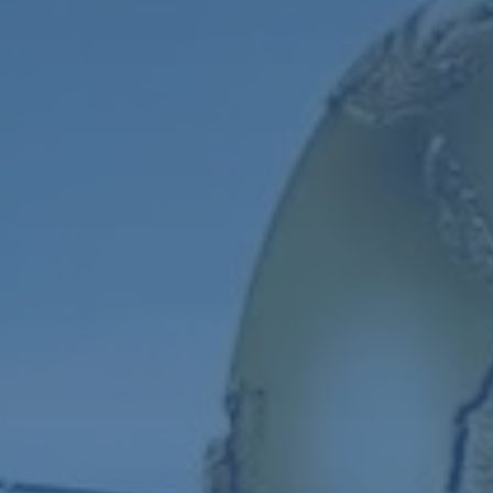
克罗斯的犹
静权衡后，
上个人技术
做出决定，
从竞技状态
的“节拍器
己被迫离开
在留下与离