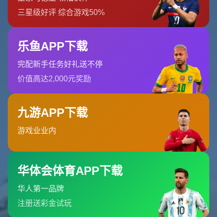
式提升世界杯下注的赢率。事实上，世界杯竞猜并非完全靠“感觉”，在
充分尊重比赛不确定性的前提下，依然可以通过数据分析、资金管理
和心理策略，让自己从“盲目下注”升级为相对理性的参与者。下面这份
系统化的世界杯下注赢率提升方法完整盘点，旨在帮助你搭建一套更
清晰的思路框架，而不是鼓励你无节制地投入。
理解世界杯与日常联赛的差异是提升赢率的起点
很多人在世界杯下注的常见误区，是直接照搬自己在五大联赛下注时
形成的经验。例如习惯性地押强队、迷信传统豪门、或者依靠某个球
星状态做判断。实际上，世界杯在赛制、动力、样本量、球队磨合度
等方面都与联赛截然不同。世界杯比赛场次少，小组赛加淘汰赛的样
本非常有限，任何一场冷门都会大幅影响走势；国家队球员平时效力
不同俱乐部，集训时间短，战术磨合远不如俱乐部稳定；主场因素、
洲际时差、气候和球迷氛围都会放大比赛的波动性。理解这些差异，
可以帮你在下注时降低“联赛思维”的惯性偏差，避免盲目迷信传统强
队，逐渐形成世界杯专属的分析逻辑。