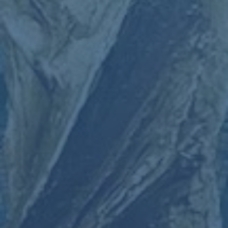
核心策略四 学会区分“信息噪音”和“有效信号”
世界杯期间，新闻报道、社交媒体、专家解读像洪水一样涌来，如何
从中筛选出有效信息，直接影响下注质量。信息噪音通常具有几个特
点 情绪化强 缺乏数据支撑 以轰动性标题吸引点击 或只是重复大众观
点；而有效信号则更常见于训练强度变化、主力球员身体状态、赛前
战术调整细节、裁判执法风格等看似不起眼但实质影响巨大的小信
息。举个案例 某届世界杯小组赛一场强弱分明的对决中，多数媒体都
在渲染强队大胜的可能，但部分内部训练报道显示 主力前锋有轻微伤
势、球队战术开始向保守调整，最终比赛仅以小胜告终，那些只看“强
队碾压”论的人在让球盘中损失惨重，而留意到细节信号并选择低风险
玩法的人，则有效规避了过度乐观带来的亏损。提升赢率的本质，是
让自己从被动接收情绪化信息，变成主动筛选和验证关键信号。
案例分析 从盲目跟风到结构化思考
以某位资深球迷A在最近一届世界杯中的经历为例，或许能更直观地说
明方法论的价值。早期，A的下注方式非常典型 只关注传统豪门，看
到巴西 阿根廷 德国等队出场就倾向重注支持，判断依据主要是“阵容
豪华 世界排名靠前 历史底蕴强”这类直觉标签。小组赛前两轮，热门
球队大多顺利获胜，A的账户短期内有了可观浮盈，导致他更坚定“跟