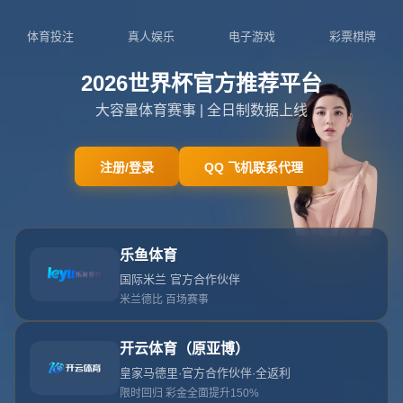
新闻中心
首页
>
新闻中心
新闻中心
世界杯下注赢率提升方法完整盘点
时间:2026-08-05T06:00:26+08:00
世界杯下注赢率提升方法完整盘点深度拆解