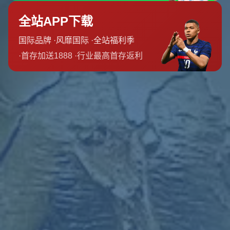
从感性到理性 核心在于“信息差”和“数据解读”
要谈世界杯下注赢率的提升，绕不开两个关键词 信息差 和 数据解读
能力。所谓信息差，是指普通玩家和机构、专业分析者之间，对同一
场比赛所掌握的信息量与信息质量的差别；而数据解读能力，则是能
否将这些信息转化为相对合理的概率评估，从而判断某种玩法是否有
“价值。举例来说，若你只看到新闻标题“某队世界排名更高”“某球星状
态火爆”，而忽视了更深入的数据，如预期进球xG 对抗强度 球队攻防
风格 伤停名单 赛程密度等，就很难真正找出盘口中可能存在的机会。
真正的提升来自于：在开赛前多花一点时间查看最近10场各项赛事的
进攻效率、防线失误、定位球得失比等统计指标，用数据给直觉做校
正，而不是让直觉完全主导你的选择。
盘口与赔率背后是概率和市场心理的博弈
想要在世界杯下注中提升赢率，必须学会看懂赔率的“潜台词”。赔率本
质上是对结果概率的一种定量表达，同时融合了市场筹码分布和机构
的风险控制。简单来说，当某支热门队伍在球迷舆论中声势很高时，
盘口可能会故意给出略低的赔付，吸引大量“情绪资金”涌入，以便平衡
机构风险。这时，如果你的判断仅仅是“大家都看好那我也跟”，实际上
是被市场情绪推着走。更理性的做法是，通过对比不同平台的赔率变