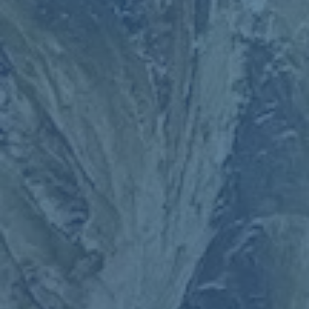
忽大忽小，被情绪左右，那么最终收益依然会极度不稳定。较为理性
的做法，是采用类似固定比例下注或凯利比例折中法的方式控制单场
风险。比如为世界杯设定一笔总预算，只拿其中的5至10百分比用于单
场投注，并根据自己的信心程度在这一范围内微调，而不是遇到连胜
就加倍，连输就“梭哈翻本”。长期赢率提升的前提，是你有足够的资金
活到统计规律发挥作用的阶段。缺乏资金管理，再好的分析能力也可
能被一两次情绪化操作毁掉。
核心策略三 情绪与偏见的控制往往比技术更难
世界杯下注中影响赢率的最大敌人之一，是自己的情绪和偏见。典型
的情形包括 盲目追热门队 过度相信自己支持的球队 因连输焦虑而频
繁加注 因一场冷门愤怒改策略。心理学中的“确认偏差”也在下注中极
为常见 玩家倾向于寻找支持自己原先观点的信息，而忽略相反的证
据。要想真正提升世界杯下注的赔率利用效率，可以尝试一些简单的
自我约束方式，比如 在下注前写下“支持这一选择的三个数据理由”和
“反对这一选择的三个潜在风险”，强迫自己正视不利信息；又如设定每
日或每轮最高亏损限额，一旦触及就停止操作，而不是试图“血拼翻
本”。这些看似简单但难以坚持的规则，往往比任何复杂模型更能拉高
你的长期收益曲线。