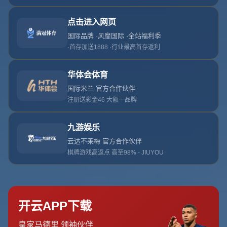
要找回状态的胡明轩在场上帮助球队，需要他重新成为那个能在关键
时刻稳住节奏、点燃士气的后场核心。
如果用一个词来形容当前的广东队，那就是“摇摆”。一场比赛里可以打
出行云流水的团队进攻，也可能在几分钟之内连续失误、被对手打出
高潮。经验丰富的老将还在，新生代球员也在成长，可是球队在逆风
局中的应变和稳定性，却不如过去鼎盛时期那样可靠。在这种集体的
摇摆之中，更突出地映照出一名状态起伏的核心后卫有多重要——当
他在场时，球队能不能多一份从容，少一分慌乱，这往往决定了比赛
的走向。
从技战术层面看，胡明轩的价值，从来不只是得分。他的定位更像是
广东队攻防转换的“枢纽”：一方面要完成传统控卫的组织任务，读懂对
手防守站位，判断是推快还是降速，是否需要通过一两个战术回合把
节奏拉回到自己熟悉的轨道；又要在球队打不开局面时，主动站出来
通过突破、投篮甚至造犯规的方式，硬生生切断对方的防守节奏。这
两种角色本身就不容易平衡，再叠加上外界对他成长曲线的期待，任
何状态上的波动都会被放大。