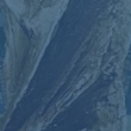
从心理层面来说，状态低迷的球员往往自我要求越高，压力就越大。
胡明轩过去在大场面中的亮眼表现，让外界对他的标准被设定得更
高，一旦投篮连铁或者出现失误，就很容易被放进放大镜下审视。对
于广东队来说，如何在舆论和实际使用之间找到一个平衡，是非常关
键的课题。教练组需要做的，不只是减少他的失误，更是要给予他足
够清晰的角色定位——在什么时间段，他需要专注组织，不必强求得
分；在什么阶段，则鼓励他大胆出手、通过攻击性来带动全队节奏。
角色越清晰，球员在场上的判断就越不会被“怕错”所绑架。
球队也在不断尝试从轮换组合上给他更合适的搭档。比如在与擅长冲
击的锋线球员搭配时，他可以更多扮演组织者和节奏掌控者，把球权
合理分配到外线空位和内线顺下；而当与更偏组织型的后卫一起在场
时，他则可以相对解放自己，利用无球跑动和定点投篮去寻找进攻机
会。通过多样化的战术环境，让他在不同角色之间自然切换，不仅可
以避免因为单一角色压力过大而导致的状态波动，也有利于开发他更
多潜在的技术面。
从更长远的视角来看，广东队的更新换代已经悄然进入深水区。老将
不可能永远承担所有关键球，年轻人也终究要走到舞台中央。胡明轩
处在这个衔接点上，他既是过去夺冠经历的一部分，又被寄望成为未