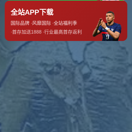
过去几个赛季里，有不少场比赛可以作为案例来佐证他的作用。比如
在一些强强对话中，当广东队陷入得分荒，被对手连续打出快攻时，
恰恰是胡明轩通过一次强硬的突破、一次稳健的中距离，甚至是一回
合冷静的节奏控制，帮助球队“踩下刹车”。那种不是轰出高分，而是在
乱局中做对了两三次关键选择的价值，往往不会全部体现在数据栏
里，却深深影响着比赛的走向。现在，当类似的局面再次出现时，球
迷会本能地期待——如果他能更早找回那种冷静判断和果断出手，比
赛也许会完全是另一种剧本。