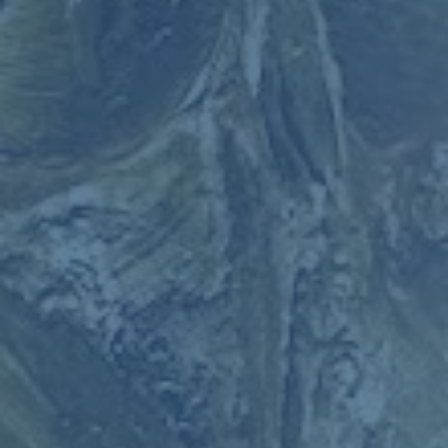
然而竞技体育从来不是线性的成长故事。随着联赛节奏加快、对手研
究更细，胡明轩面临的防守压迫变得更加复杂：对方会提前用高位夹
击去切断他和内线的连线，也会用身体对抗让他在突破时更难保持平
衡。与此广东队内的战术重心、球权分配也在不断调整，新人需要出
场时间，外援的角色也在变化。在这种多重因素叠加之下，一名核心
后卫的状态起伏，就变得几乎不可避免。问题不是他会不会遇到低