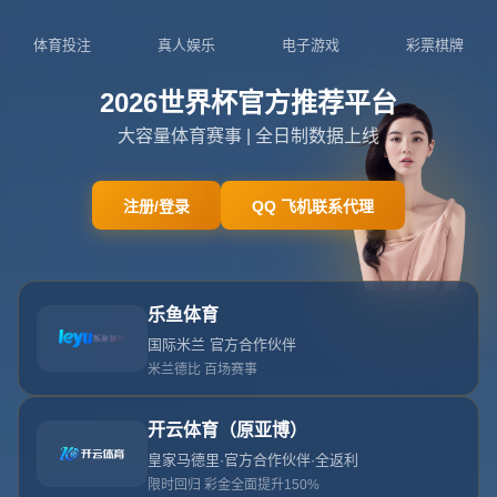
新闻中心
首页
>
新闻中心
新闻中心
广东队记：球队现在很需要找回状态的胡明轩在
场上帮助球队
时间:2026-08-09T06:00:22+08:00
在这个赛季起伏不断的节点上，很多广东球迷在看完比赛后都会不约
而同地提到一个名字——胡明轩。不是因为他有多完美，而是因为在
球队攻守体系时常“断电”的当下，人们能直觉地感受到：球队现在很需